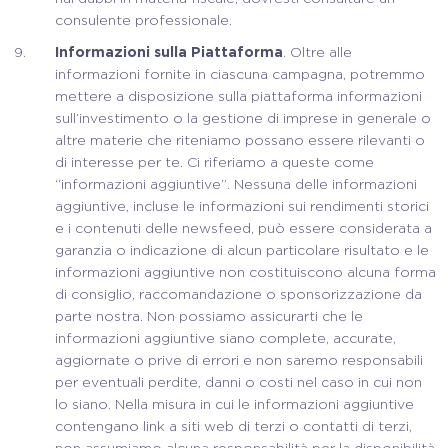
consulente professionale.
Informazioni sulla Piattaforma
. Oltre alle
informazioni fornite in ciascuna campagna, potremmo
mettere a disposizione sulla piattaforma informazioni
sull’investimento o la gestione di imprese in generale o
altre materie che riteniamo possano essere rilevanti o
di interesse per te. Ci riferiamo a queste come
“informazioni aggiuntive”. Nessuna delle informazioni
aggiuntive, incluse le informazioni sui rendimenti storici
e i contenuti delle newsfeed, può essere considerata a
garanzia o indicazione di alcun particolare risultato e le
informazioni aggiuntive non costituiscono alcuna forma
di consiglio, raccomandazione o sponsorizzazione da
parte nostra. Non possiamo assicurarti che le
informazioni aggiuntive siano complete, accurate,
aggiornate o prive di errori e non saremo responsabili
per eventuali perdite, danni o costi nel caso in cui non
lo siano. Nella misura in cui le informazioni aggiuntive
contengano link a siti web di terzi o contatti di terzi,