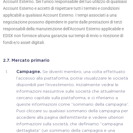
Account Esterno. Sei l’unico responsabile del tuo utilizzo di qualsiasi
Account Esterno e accetti di rispettare tutti i termini e condizioni
applicabili a qualsiasi Account Esterno. I tempi associati a una
negoziazione possono dipendere in parte dalle prestazioni di terzi
responsabili della manutenzione dell’Account Esterno applicabile e
EDSX non fornisce alcuna garanzia sui tempi di invio o ricezione di
fondi e/o asset digitali.
2.7. Mercato primario
Campagne.
Se diventi membro, una volta effettuato
l’accesso alla piattaforma, potrai visualizzare le società
disponibili per l’investimento. Inizialmente vedrai le
informazioni riassuntive sulle società che attualmente
cercano capitale sulla piattaforma, e ci riferiamo a
queste informazioni come “sommario della campagna”.
Puoi cliccare su qualsiasi sommario della campagna per
accedere alla pagina dell’emittente e vedere ulteriori
informazioni sulla società, che definiamo “campagna
dettagliata” (un sommario della campagna e una