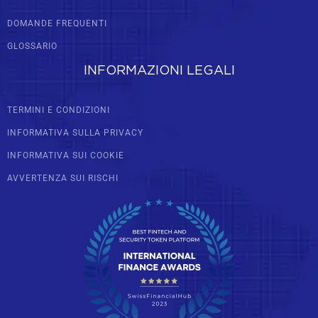
DOMANDE FREQUENTI
GLOSSARIO
INFORMAZIONI LEGALI
TERMINI E CONDIZIONI
INFORMATIVA SULLA PRIVACY
INFORMATIVA SUI COOKIE
AVVERTENZA SUI RISCHI