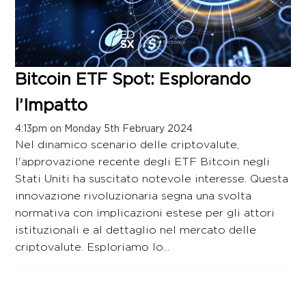
Bitcoin ETF Spot: Esplorando
l’Impatto
4:13pm on Monday 5th February 2024
Nel dinamico scenario delle criptovalute,
l'approvazione recente degli ETF Bitcoin negli
Stati Uniti ha suscitato notevole interesse. Questa
innovazione rivoluzionaria segna una svolta
normativa con implicazioni estese per gli attori
istituzionali e al dettaglio nel mercato delle
criptovalute. Esploriamo lo...